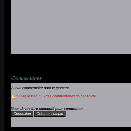
Commentaires
Aucun commentaire pour le moment
Suivre le flux RSS des commentaires de cet article
Vous devez être connecté pour commenter